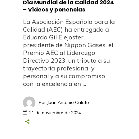
Día Mundial de la Calidad 2024
– Vídeos y ponencias
La Asociación Española para la
Calidad (AEC) ha entregado a
Eduardo Gil Elejoster,
presidente de Nippon Gases, el
Premio AEC al Liderazgo
Directivo 2023, un tributo a su
trayectoria profesional y
personal y a su compromiso
con la excelencia en
Por
Juan Antonio Caloto
21 de noviembre de 2024