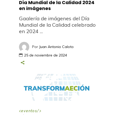
Día Mundial de la Calidad 2024
en imágenes
Gaalería de imágenes del Día
Mundial de la Calidad celebrado
en 2024
Por
Juan Antonio Caloto
25 de noviembre de 2024
<
eventos
/>