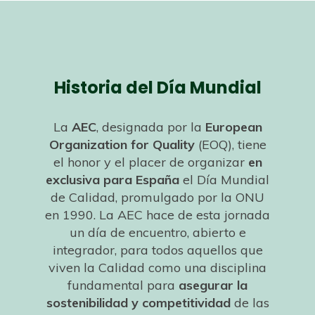
Historia del Día Mundial
La
AEC
,
designada por la
European
Organization for Quality
(EOQ), tiene
el honor y el placer de organizar
en
exclusiva para España
el Día Mundial
de Calidad, promulgado por la ONU
en 1990. La AEC hace de esta jornada
un día de encuentro, abierto e
integrador, para todos aquellos que
viven la Calidad como una disciplina
fundamental para
asegurar la
sostenibilidad y competitividad
de las