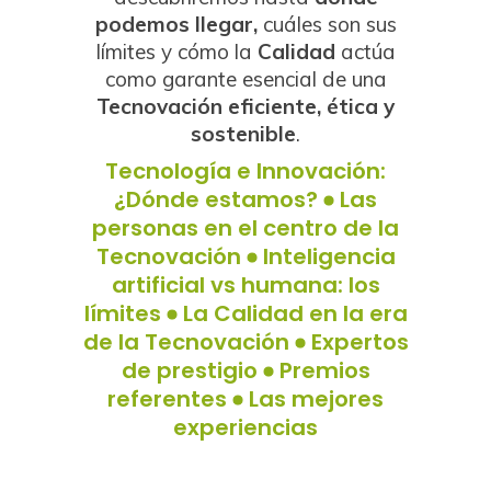
podemos llegar,
cuáles son sus
límites y cómo la
Calidad
actúa
como garante esencial de una
Tecnovación eficiente, ética y
sostenible
.
Tecnología e Innovación:
¿Dónde estamos?
Las
personas en el centro de la
Tecnovación
Inteligencia
artificial vs humana: los
límites
La Calidad en la era
de la Tecnovación
Expertos
de prestigio
Premios
referentes
Las mejores
experiencias