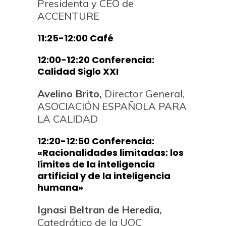
Presidenta y CEO de
ACCENTURE
11:25-12:00 Café
12:00-12:20 Conferencia:
Calidad Siglo XXI
Avelino Brito,
Director General,
ASOCIACIÓN ESPAÑOLA PARA
LA CALIDAD
12:20-12:50 Conferencia:
«Racionalidades limitadas: los
límites de la inteligencia
artificial y de la inteligencia
humana»
Ignasi Beltran de Heredia,
Catedrático de la UOC