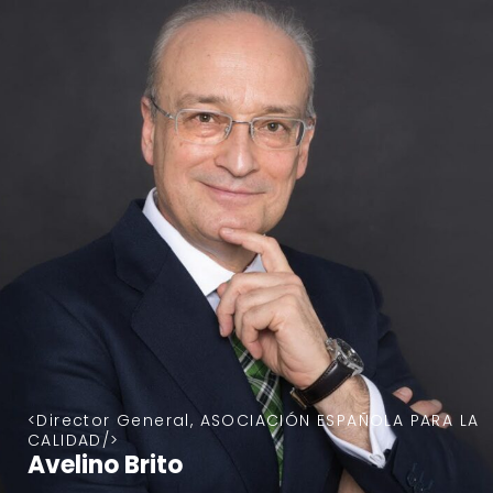
Director General, ASOCIACIÓN ESPAÑOLA PARA LA
CALIDAD
Avelino Brito