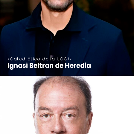
Catedrático de la UOC
Ignasi Beltran de Heredia