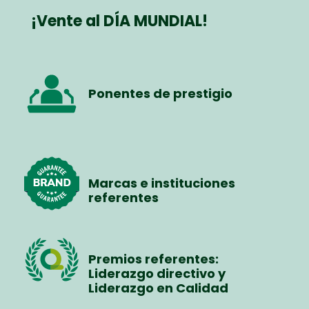
¡Vente al DÍA MUNDIAL!
Ponentes de prestigio
Marcas e instituciones
referentes
Premios referentes:
Liderazgo directivo y
Liderazgo en Calidad