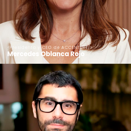
Presidenta y CEO de ACCENTURE
Mercedes Oblanca Rojo