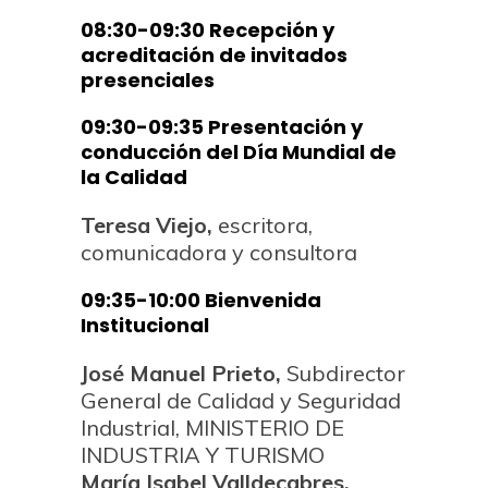
08:30-09:30 Recepción y
acreditación de invitados
presenciales
09:30-09:35 Presentación y
conducción del Día Mundial de
la Calidad
Teresa Viejo,
escritora,
comunicadora y consultora
09:35-10:00 Bienvenida
Institucional
José Manuel Prieto,
Subdirector
General de Calidad y Seguridad
Industrial, MINISTERIO DE
INDUSTRIA Y TURISMO
María Isabel Valldecabres,