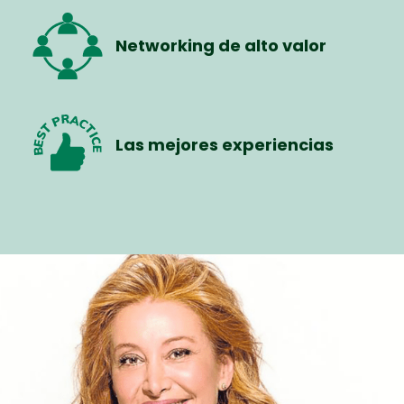
Networking de alto valor
Las mejores experiencias