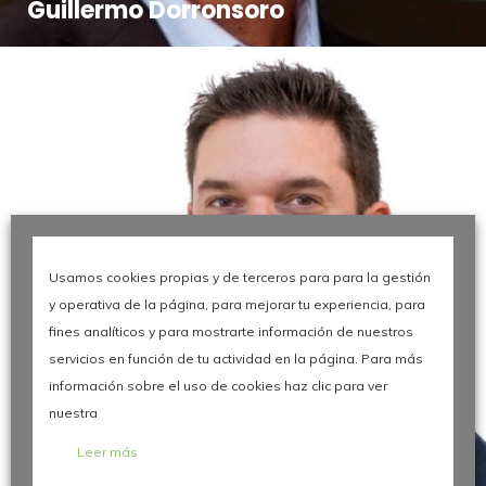
Guillermo Dorronsoro
Usamos cookies propias y de terceros para para la gestión
y operativa de la página, para mejorar tu experiencia, para
fines analíticos y para mostrarte información de nuestros
servicios en función de tu actividad en la página. Para más
información sobre el uso de cookies haz clic para ver
nuestra
Leer más