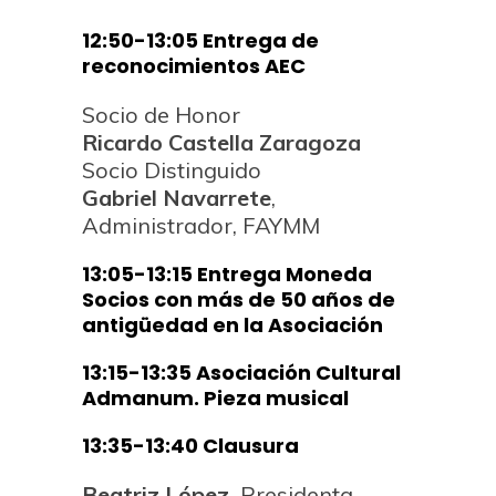
12:50-13:05 Entrega de
reconocimientos AEC
Socio de Honor
Ricardo Castella Zaragoza
Socio Distinguido
Gabriel Navarrete
,
Administrador, FAYMM
13:05-13:15 Entrega Moneda
Socios con más de 50 años de
antigüedad en la Asociación
13:15-13:35 Asociación Cultural
Admanum. Pieza musical
13:35-13:40 Clausura
Beatriz López,
Presidenta,