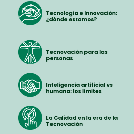
Tecnología e Innovación:
¿dónde estamos?
Tecnovación para las
personas
Inteligencia artificial vs
humana: los límites
La Calidad en la era de la
Tecnovación