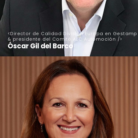
Director de Calidad División Europa en Gestamp
& presidente del Comité AEC Automoción
Óscar Gil del Barco