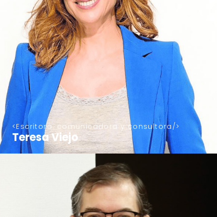
Escritora. comunicadora y consultora
Teresa Viejo