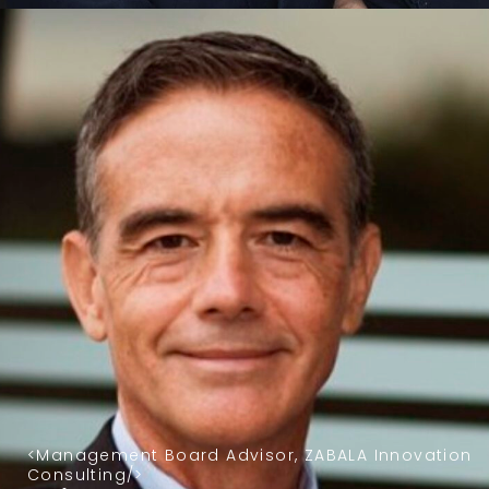
Management Board Advisor, ZABALA Innovation
Consulting