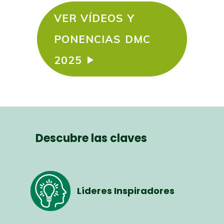
VER VÍDEOS Y
PONENCIAS DMC
2025
Descubre las claves
Líderes Inspiradores