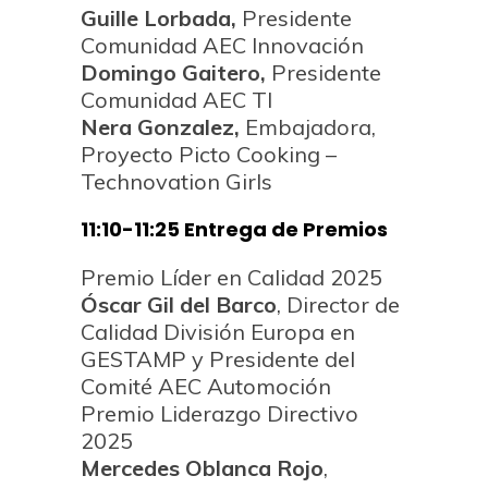
Guille Lorbada,
Presidente
Comunidad AEC Innovación
Domingo Gaitero,
Presidente
Comunidad AEC TI
Nera Gonzalez,
Embajadora,
Proyecto Picto Cooking –
Technovation Girls
11:10-11:25 Entrega de Premios
Premio Líder en Calidad 2025
Óscar Gil del Barco
, Director de
Calidad División Europa en
GESTAMP y Presidente del
Comité AEC Automoción
Premio Liderazgo Directivo
2025
Mercedes Oblanca Rojo
,