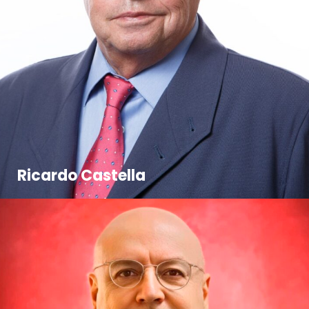
Ricardo Castella