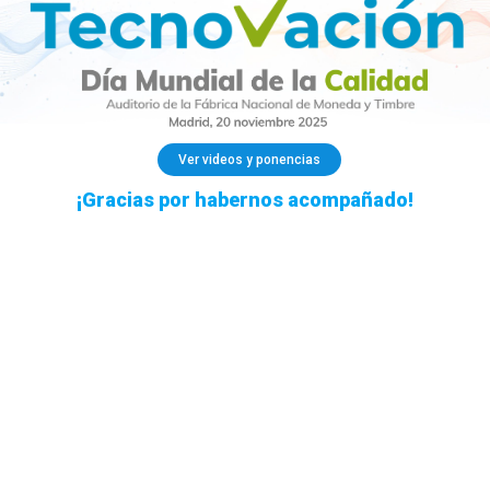
Ver videos y ponencias
¡Gracias por habernos acompañado!