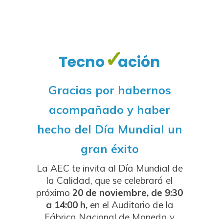
✓
Tecno
ación
Gracias por habernos
acompañado y haber
hecho del Día Mundial un
gran éxito
La AEC te invita al Día Mundial de
la Calidad, que se celebrará el
próximo
20 de noviembre, de 9:30
a 14:00 h,
en el Auditorio de la
Fábrica Nacional de Moneda y