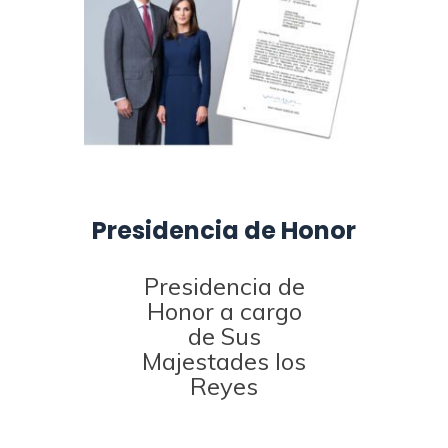
Presidencia de Honor
Presidencia de
Honor a cargo
de Sus
Majestades los
Reyes