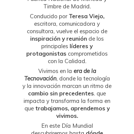
Timbre de Madrid.
Conducido por
Teresa Viejo,
escritora, comunicadora y
consultora, vuelve el espacio de
inspiración y reunión
de los
principales
líderes y
protagonistas
comprometidos
con la Calidad.
Vivimos en la
era de la
Tecnovación
, donde la tecnología
y la innovación marcan un ritmo de
cambio sin precedentes
. que
impacta y transforma la forma en
que
trabajamos, aprendemos y
vivimos.
En este Día Mundial
descubriremos hasta
dónde