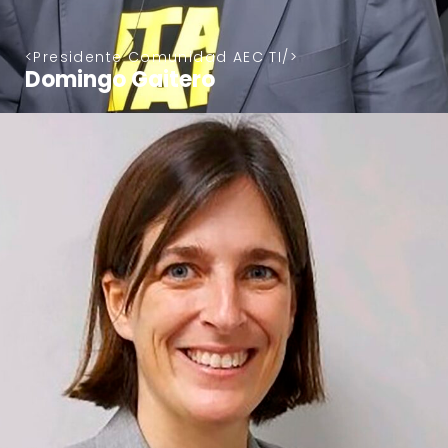
Presidente Comunidad AEC TI
Domingo Gaitero