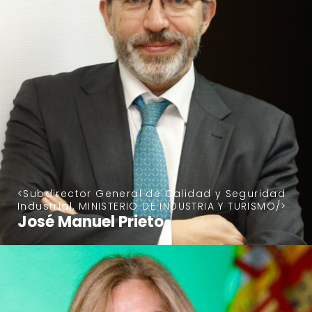
Subdirector General de Calidad y Seguridad
Industrial, MINISTERIO DE INDUSTRIA Y TURISMO
José Manuel Prieto