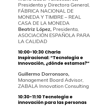
Presidenta y Directora General,
FÁBRICA NACIONAL DE
MONEDA Y TIMBRE – REAL
CASA DE LA MONEDA
Beatriz López,
Presidenta,
ASOCIACIÓN ESPAÑOLA PARA
LA CALIDAD
10:00-10:30 Charla
Inspiracional: “Tecnología e
Innovación, ¿dónde estamos?”
Guillermo Dorronsoro,
Management Board Advisor,
ZABALA Innovation Consulting
10:30-11:10 Tecnología e
innovación para las personas