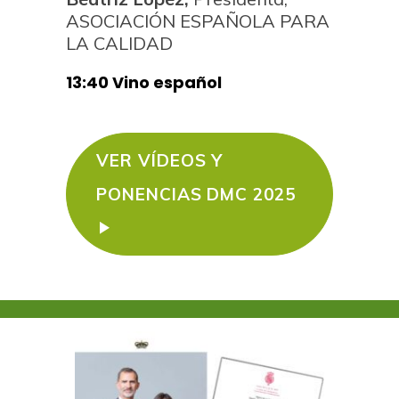
ASOCIACIÓN ESPAÑOLA PARA
LA CALIDAD
13:40 Vino español
VER VÍDEOS Y
PONENCIAS DMC 2025